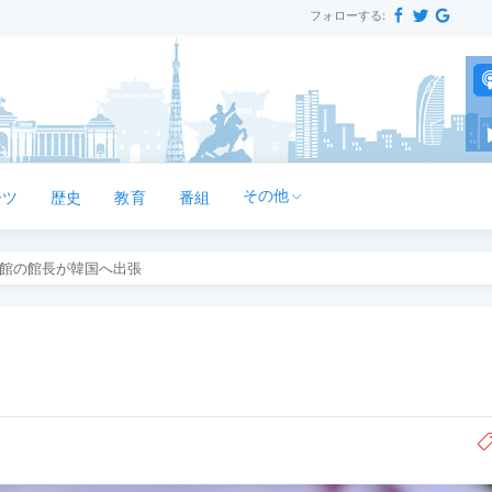
フォローする:
その他
ーツ
歴史
教育
番組
館の館長が韓国へ出張