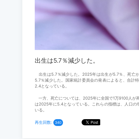
出生は5.7％減少した。
出生は5.7％減少した。2025年は出生が5.7％、死亡
5.7％減少した。国家統計委員会の発表によると、合計特
2.4となっている。
一方、死亡については、2025年に全国で1万9100人が
は2025年に5.4となっている。これらの指標は、人
いる。
再生回数:
340