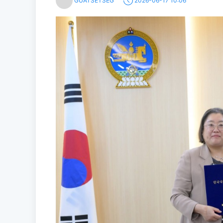
GUATSETSEG
2026-06-17 10:06