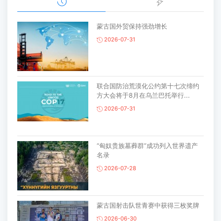
蒙古国外贸保持强劲增长
2026-07-31
联合国防治荒漠化公约第十七次缔约
方大会将于8月在乌兰巴托举行...
2026-07-31
“匈奴贵族墓葬群”成功列入世界遗产
名录
2026-07-28
蒙古国射击队世青赛中获得三枚奖牌
2026-06-30