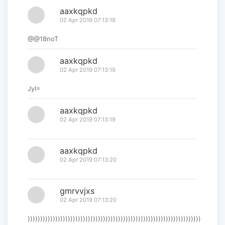
aaxkqpkd
02 Apr 2019 07:13:18
@@18noT
aaxkqpkd
02 Apr 2019 07:13:19
JyI=
aaxkqpkd
02 Apr 2019 07:13:19
aaxkqpkd
02 Apr 2019 07:13:20
gmrvvjxs
02 Apr 2019 07:13:20
)))))))))))))))))))))))))))))))))))))))))))))))))))))))))))))))))))))