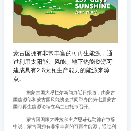
蒙古国拥有非常丰富的可再生能源，通
过利用太阳能、风能、地下热能资源可
建成具有2.6太瓦生产能力的能源来源
点。
据蒙古国大呼拉尔新闻办近日报道，由蒙古
国能源部和蒙古国风能协会共同举办的第七届蒙古
国可再生能源论坛在乌兰巴托市召开。
蒙古国国家大呼拉尔主席恩赫包勒德在致辞
中说，蒙古国拥有非常丰富的可再生能源，通过利