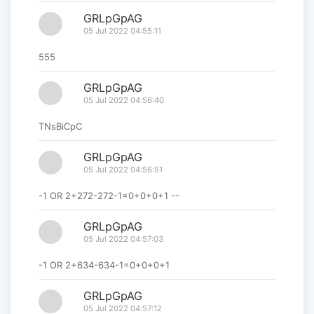
GRLpGpAG
05 Jul 2022 04:55:11
555
GRLpGpAG
05 Jul 2022 04:56:40
TNsBiCpC
GRLpGpAG
05 Jul 2022 04:56:51
-1 OR 2+272-272-1=0+0+0+1 --
GRLpGpAG
05 Jul 2022 04:57:03
-1 OR 2+634-634-1=0+0+0+1
GRLpGpAG
05 Jul 2022 04:57:12