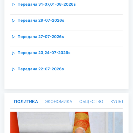
Передача 31-07,01-08-2026s
Передача 29-07-2026s
Передача 27-07-2026s
Передача 23,24-07-2026s
Передача 22-07-2026s
Передача 21-07-2026s
Передача 20-07-2026s
ПОЛИТИКА
ЭКОНОМИКА
ОБЩЕСТВО
KУЛЬТУРА
Передача 15-07-2026s