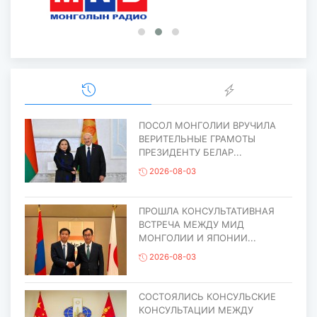
ПОСОЛ МОНГОЛИИ ВРУЧИЛА
ВЕРИТЕЛЬНЫЕ ГРАМОТЫ
ПРЕЗИДЕНТУ БЕЛАР...
2026-08-03
ПРОШЛА КОНСУЛЬТАТИВНАЯ
ВСТРЕЧА МЕЖДУ МИД
МОНГОЛИИ И ЯПОНИИ...
2026-08-03
СОСТОЯЛИСЬ КОНСУЛЬСКИЕ
КОНСУЛЬТАЦИИ МЕЖДУ