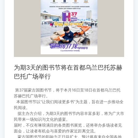
为期3天的图书节将在首都乌兰巴托苏赫
巴托广场举行
第37届蒙古国图书节，将于本月16日至18日在首都乌兰巴托
苏赫巴托广场举行。
本届图书节以“让我们阅读更多书”为主题，旨在进一步推动全
民阅读。
据主办方介绍，为期3天的图书节内容丰富多彩，将为广大市
民带来一场知识与文化的盛宴。
届时，不仅有琳琅满目的各类图书展览，还将举办多场读者见
面会，让读者有机会与喜爱的作家近距离交流。
蒙古国图书节的影响力正日益扩大。预计将有来自全国各地