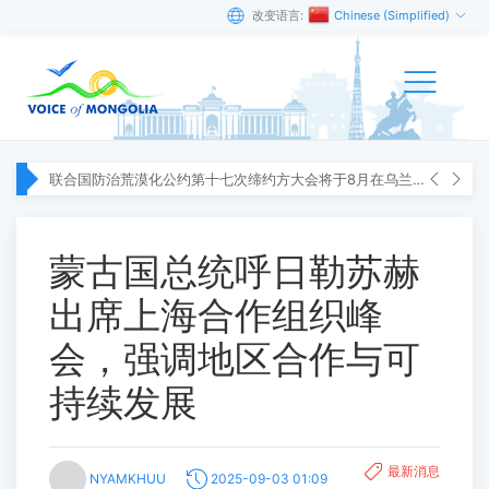
改变语言:
Chinese (Simplified)
联合国防治荒漠化公约第十七次缔约方大会将于8月在乌兰巴托举行
蒙古国总统呼日勒苏赫
出席上海合作组织峰
会，强调地区合作与可
持续发展
最新消息
NYAMKHUU
2025-09-03 01:09