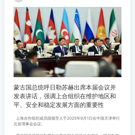
蒙古国总统呼日勒苏赫出席本届会议并
发表讲话，强调上合组织在维护地区和
平、安全和稳定发展方面的重要性
上海合作组织成员国领导人于2025年9月1日在中国天津举行
元首理事会会议。