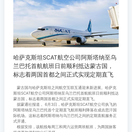
哈萨克斯坦SCAT航空公司阿斯塔纳至乌
兰巴托首航航班日前顺利抵达蒙古国，
标志着两国首都之间正式实现定期直飞
蒙古国与哈萨克斯坦之间航空互联互通迎来新进展。哈萨克
斯坦SCAT航空公司阿斯塔纳至乌兰巴托首航航班日前顺利抵达
蒙古国，标志着两国首都之间正式实现定期直飞。
据蒙通社报道， 6月3日，哈萨克斯坦SCAT航空公司执飞的
阿斯塔纳至乌兰巴托首个定期直飞航班顺利降落在成吉思汗国
际机场。这标志着阿斯塔纳与乌兰巴托之间的定期直航服务正
式开通。
根据安排，该航线每周三和周六运营两班航班，为两国旅客