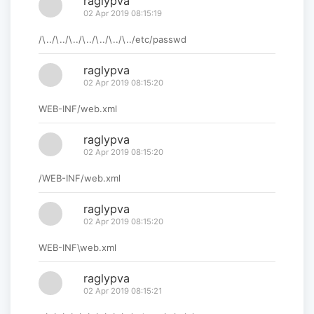
raglypva
02 Apr 2019 08:15:19
/\../\../\../\../\../\../\../etc/passwd
raglypva
02 Apr 2019 08:15:20
WEB-INF/web.xml
raglypva
02 Apr 2019 08:15:20
/WEB-INF/web.xml
raglypva
02 Apr 2019 08:15:20
WEB-INF\web.xml
raglypva
02 Apr 2019 08:15:21