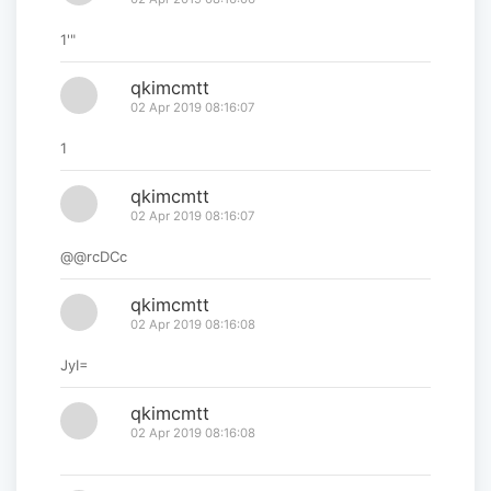
1'"
qkimcmtt
02 Apr 2019 08:16:07
1
qkimcmtt
02 Apr 2019 08:16:07
@@rcDCc
qkimcmtt
02 Apr 2019 08:16:08
JyI=
qkimcmtt
02 Apr 2019 08:16:08