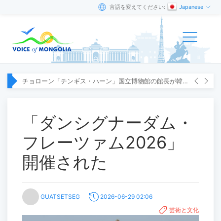
言語を変えてください:
Japanese
チョローン「チンギス・ハーン」国立博物館の館長が韓国へ出張
「ダンシグナーダム・
フレーツァム2026」
開催された
GUATSETSEG
2026-06-29 02:06
芸術と文化