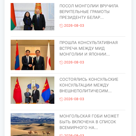
ПОСОЛ МОНГОЛИИ ВРУЧИЛА
ВЕРИТЕЛЬНЫЕ ГРАМОТЫ
ПРЕЗИДЕНТУ БЕЛАР...
2026-08-03
ПРОШЛА КОНСУЛЬТАТИВНАЯ
ВСТРЕЧА МЕЖДУ МИД
МОНГОЛИИ И ЯПОНИИ...
2026-08-03
СОСТОЯЛИСЬ КОНСУЛЬСКИЕ
КОНСУЛЬТАЦИИ МЕЖДУ
ВНЕШНЕПОЛИТИЧЕСИМ...
2026-08-03
МОНГОЛЬСКАЯ ГОБИ МОЖЕТ
БЫТЬ ВКЛЮЧЕНА В СПИСОК
ВСЕМИРНОГО НА...
2026-08-03