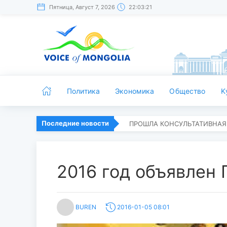
Пятница, Август 7, 2026
22:03:22
Политика
Экономика
Общество
K
Последние новости
ПРОШЛА КОНСУЛЬТАТИВНАЯ
2016 год объявлен 
BUREN
2016-01-05 08:01