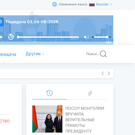
Изменение языка:
Russian
Передача 03,04-08-2026
Другие
ередача
Поиск...
ПОСОЛ МОНГОЛИИ
ВРУЧИЛА
ВЕРИТЕЛЬНЫЕ
СТВО
ГРАМОТЫ
ПРЕЗИДЕНТУ