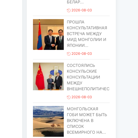
БЕЛАР...
2026-08-03
ПРОШЛА
КОНСУЛЬТАТИВНАЯ
ВСТРЕЧА МЕЖДУ
МИД МОНГОЛИИ И
ЯПОНИИ...
2026-08-03
СОСТОЯЛИСЬ
КОНСУЛЬСКИЕ
КОНСУЛЬТАЦИИ
МЕЖДУ
ВНЕШНЕПОЛИТИЧЕСИМ...
2026-08-03
МОНГОЛЬСКАЯ
ГОБИ МОЖЕТ БЫТЬ
ВКЛЮЧЕНА В
СПИСОК
ВСЕМИРНОГО НА...