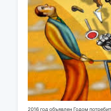
2016 год объявлен Годом потреби