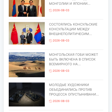
МОНГОЛИИ И ЯПОНИИ...
2026-08-03
СОСТОЯЛИСЬ КОНСУЛЬСКИЕ
КОНСУЛЬТАЦИИ МЕЖДУ
ВНЕШНЕПОЛИТИЧЕСИМ...
2026-08-03
МОНГОЛЬСКАЯ ГОБИ МОЖЕТ
БЫТЬ ВКЛЮЧЕНА В СПИСОК
ВСЕМИРНОГО НА...
2026-08-03
МОЛОДЫЕ ХУДОЖНИКИ
ОБЪЕДИНИЛИСЬ ПРОТИВ
ПРОЦЕССА ОПУСТЫНИВАНИ...
2026-08-03