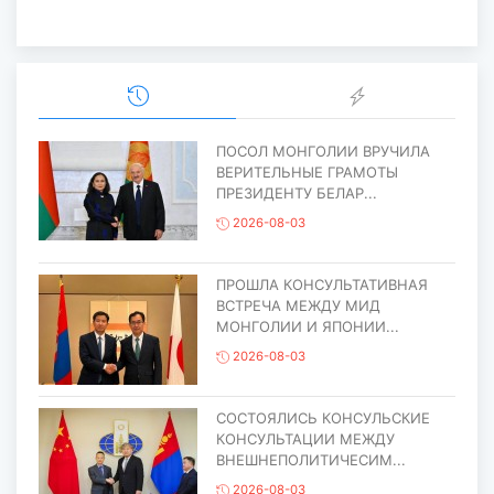
ПОСОЛ МОНГОЛИИ ВРУЧИЛА
ВЕРИТЕЛЬНЫЕ ГРАМОТЫ
ПРЕЗИДЕНТУ БЕЛАР...
2026-08-03
ПРОШЛА КОНСУЛЬТАТИВНАЯ
ВСТРЕЧА МЕЖДУ МИД
МОНГОЛИИ И ЯПОНИИ...
2026-08-03
СОСТОЯЛИСЬ КОНСУЛЬСКИЕ
КОНСУЛЬТАЦИИ МЕЖДУ
ВНЕШНЕПОЛИТИЧЕСИМ...
2026-08-03