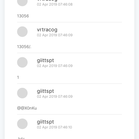
02 Apr 2019 07:46:08
13056
vrtracog
02 Apr 2019 07:46:09
13056/.
giittspt
02 Apr 2019 07:46:09
1
giittspt
02 Apr 2019 07:46:09
@@X0nKu
giittspt
02 Apr 2019 07:46:10
JyI=