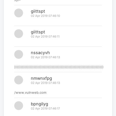
giittspt
02 Apr 2019 07:46:10
giittspt
02 Apr 2019 07:46:11
nssacyvh
02 Apr 2019 07:46:13
)))))))))))))))))))))))))))))))))))))))))))))))))))))))))))))))))))))
nmwnxfpg
02 Apr 2019 07:46:13
/www.vulnweb.com
bpngilyg
02 Apr 2019 07:46:17