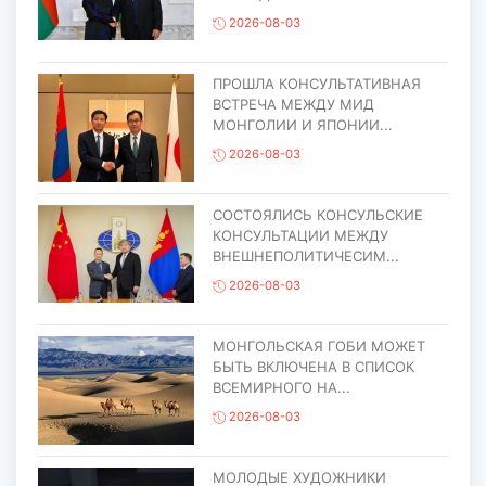
2026-08-03
ПРОШЛА КОНСУЛЬТАТИВНАЯ
ВСТРЕЧА МЕЖДУ МИД
МОНГОЛИИ И ЯПОНИИ...
2026-08-03
СОСТОЯЛИСЬ КОНСУЛЬСКИЕ
КОНСУЛЬТАЦИИ МЕЖДУ
ВНЕШНЕПОЛИТИЧЕСИМ...
2026-08-03
МОНГОЛЬСКАЯ ГОБИ МОЖЕТ
БЫТЬ ВКЛЮЧЕНА В СПИСОК
ВСЕМИРНОГО НА...
2026-08-03
МОЛОДЫЕ ХУДОЖНИКИ