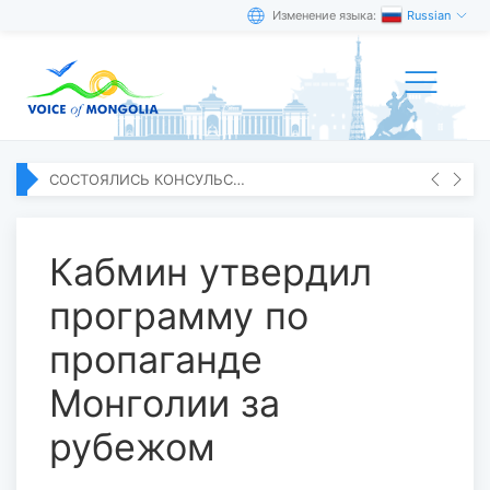
Изменение языка:
Russian
СОСТОЯЛИСЬ КОНСУЛЬСКИЕ КОНСУЛЬТАЦИИ МЕЖДУ ВНЕШНЕПОЛИТИЧЕСИМИ ВЕДОМСТВАМИ МОНГОЛИИ И КИТАЯ
Кабмин утвердил
программу по
пропаганде
Монголии за
рубежом