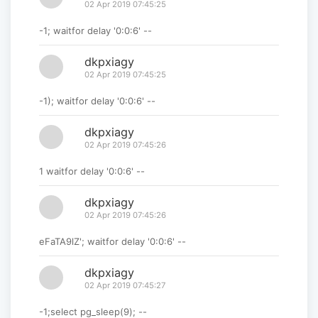
02 Apr 2019 07:45:25
-1; waitfor delay '0:0:6' --
dkpxiagy
02 Apr 2019 07:45:25
-1); waitfor delay '0:0:6' --
dkpxiagy
02 Apr 2019 07:45:26
1 waitfor delay '0:0:6' --
dkpxiagy
02 Apr 2019 07:45:26
eFaTA9lZ'; waitfor delay '0:0:6' --
dkpxiagy
02 Apr 2019 07:45:27
-1;select pg_sleep(9); --