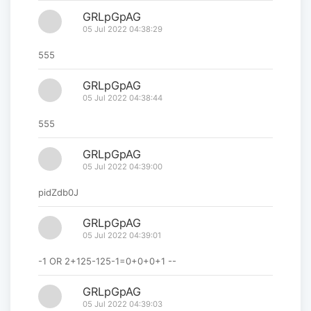
GRLpGpAG
05 Jul 2022 04:38:29
555
GRLpGpAG
05 Jul 2022 04:38:44
555
GRLpGpAG
05 Jul 2022 04:39:00
pidZdb0J
GRLpGpAG
05 Jul 2022 04:39:01
-1 OR 2+125-125-1=0+0+0+1 --
GRLpGpAG
05 Jul 2022 04:39:03