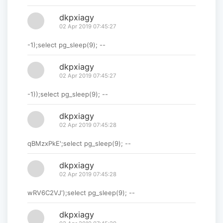
dkpxiagy
02 Apr 2019 07:45:27
-1);select pg_sleep(9); --
dkpxiagy
02 Apr 2019 07:45:27
-1));select pg_sleep(9); --
dkpxiagy
02 Apr 2019 07:45:28
qBMzxPkE';select pg_sleep(9); --
dkpxiagy
02 Apr 2019 07:45:28
wRV6C2VJ');select pg_sleep(9); --
dkpxiagy