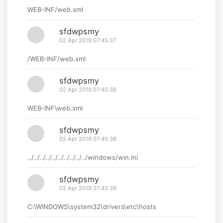
WEB-INF/web.xml
sfdwpsmy
02 Apr 2019 07:45:37
/WEB-INF/web.xml
sfdwpsmy
02 Apr 2019 07:45:38
WEB-INF\web.xml
sfdwpsmy
02 Apr 2019 07:45:38
../../../../../../../../../../windows/win.ini
sfdwpsmy
02 Apr 2019 07:45:39
C:\WINDOWS\system32\drivers\etc\hosts