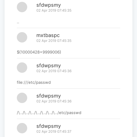
sfdwpsmy
02 Apr 2019 07:45:35
..
mxtbaspc
02 Apr 2019 07:45:35
${10000428+9999006}
sfdwpsmy
02 Apr 2019 07:45:36
file:///etc/passwd
sfdwpsmy
02 Apr 2019 07:45:36
/\../\../\../\../\../\../\../etc/passwd
sfdwpsmy
02 Apr 2019 07:45:37