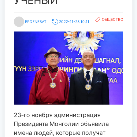
УЧЁНЫЙ
ОБЩЕСТВО
ERDENEBAT
2022-11-28 10:11
23-го ноября администрация
Президента Монголии объявила
имена людей, которые получат