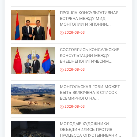
ПРОШЛА КОНСУЛЬТАТИВНАЯ
ВСТРЕЧА МЕЖДУ МИД
МОНГОЛИИ И ЯПОНИИ...
2026-08-03
СОСТОЯЛИСЬ КОНСУЛЬСКИЕ
КОНСУЛЬТАЦИИ МЕЖДУ
ВНЕШНЕПОЛИТИЧЕСИМ...
2026-08-03
МОНГОЛЬСКАЯ ГОБИ МОЖЕТ
БЫТЬ ВКЛЮЧЕНА В СПИСОК
ВСЕМИРНОГО НА...
2026-08-03
МОЛОДЫЕ ХУДОЖНИКИ
ОБЪЕДИНИЛИСЬ ПРОТИВ
ПРОЦЕССА ОПУСТЫНИВАНИ...