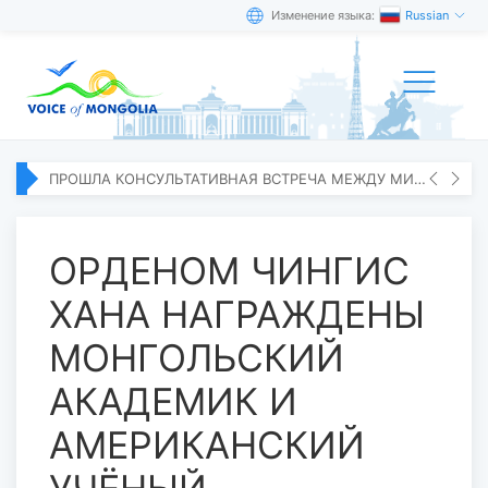
Изменение языка:
Russian
ПРОШЛА КОНСУЛЬТАТИВНАЯ ВСТРЕЧА МЕЖДУ МИД МОНГОЛИИ И ЯПОНИИ
ОРДЕНОМ ЧИНГИС
ХАНА НАГРАЖДЕНЫ
МОНГОЛЬСКИЙ
АКАДЕМИК И
АМЕРИКАНСКИЙ