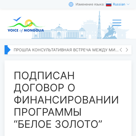
Изменение языка:
Russian
ПРОШЛА КОНСУЛЬТАТИВНАЯ ВСТРЕЧА МЕЖДУ МИД МОНГОЛИИ И ЯПОНИИ
ПОДПИСАН
ДОГОВОР О
ФИНАНСИРОВАНИИ
ПРОГРАММЫ
“БЕЛОЕ ЗОЛОТО”