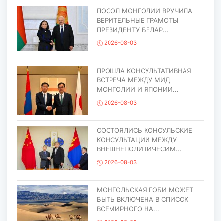
ПОСОЛ МОНГОЛИИ ВРУЧИЛА
ВЕРИТЕЛЬНЫЕ ГРАМОТЫ
ПРЕЗИДЕНТУ БЕЛАР...
2026-08-03
ПРОШЛА КОНСУЛЬТАТИВНАЯ
ВСТРЕЧА МЕЖДУ МИД
МОНГОЛИИ И ЯПОНИИ...
2026-08-03
СОСТОЯЛИСЬ КОНСУЛЬСКИЕ
КОНСУЛЬТАЦИИ МЕЖДУ
ВНЕШНЕПОЛИТИЧЕСИМ...
2026-08-03
МОНГОЛЬСКАЯ ГОБИ МОЖЕТ
БЫТЬ ВКЛЮЧЕНА В СПИСОК
ВСЕМИРНОГО НА...