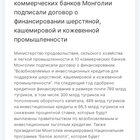
коммерческих банков Монголии
подписали договор о
финансировании шерстяной,
кашемировой и кожевенной
промышленности
Министерство продовольствия, сельского хозяйства
и легкой промышленности и 10 коммерческих банков
Монголии подписали договор о финансировании
“Возобновляемых и инвестиционных кредитов для
поддержки шерстяной, кашемировой и кожевенной
промышленности”. На следующий год одобрено
кредитное финансирование в размере почти 789 млрд
тугриков, в том числе 300 млрд тугриков на
пополнение оборотного капитала, 489 млрд тугриков
на инвестиционные кредиты и 66,5 млрд тугриков на
снижение процентной ставки, которые будут
выплачены правительством по возобновляемым и
инвестиционным льготным кредитам. Также
президентом Монголии инициирована Национальная
программа “Белое золото”, которая будет