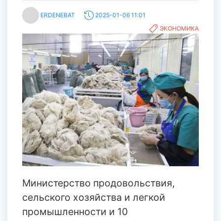
ERDENEBAT
2025-01-06 11:01
ЭКОНОМИКА
Министерство продовольствия,
сельского хозяйства и легкой
промышленности и 10