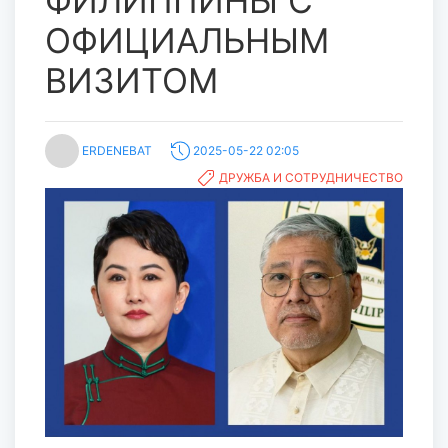
ФИЛИППИНЫ С
ОФИЦИАЛЬНЫМ
ВИЗИТОМ
ERDENEBAT
2025-05-22 02:05
ДРУЖБА И СОТРУДНИЧЕСТВО