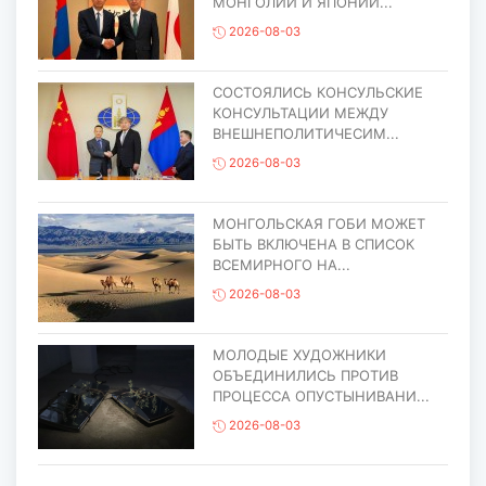
МОНГОЛИИ И ЯПОНИИ...
2026-08-03
СОСТОЯЛИСЬ КОНСУЛЬСКИЕ
КОНСУЛЬТАЦИИ МЕЖДУ
ВНЕШНЕПОЛИТИЧЕСИМ...
2026-08-03
МОНГОЛЬСКАЯ ГОБИ МОЖЕТ
БЫТЬ ВКЛЮЧЕНА В СПИСОК
ВСЕМИРНОГО НА...
2026-08-03
МОЛОДЫЕ ХУДОЖНИКИ
ОБЪЕДИНИЛИСЬ ПРОТИВ
ПРОЦЕССА ОПУСТЫНИВАНИ...
2026-08-03
ЕЩЁ ОДИН ОБЪЕКТ МОНГОЛИИ