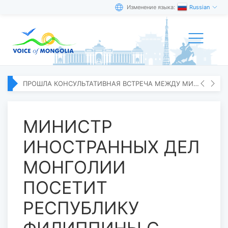
Изменение языка:
Russian
ПРОШЛА КОНСУЛЬТАТИВНАЯ ВСТРЕЧА МЕЖДУ МИД МОНГОЛИИ И ЯПОНИИ
МИНИСТР
ИНОСТРАННЫХ ДЕЛ
МОНГОЛИИ
ПОСЕТИТ
РЕСПУБЛИКУ