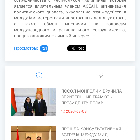
является влиятельным членом АСЕАН, активизация
политического диалога, укрепление взаимодействия
между Министерствами иностранных дел двух стран,
а также обмен мнениями по вопросам
международного и регионального сотрудничества,
представляющим взаимный интерес.
Просмотры:
721
ПОСОЛ МОНГОЛИИ ВРУЧИЛА
ВЕРИТЕЛЬНЫЕ ГРАМОТЫ
ПРЕЗИДЕНТУ БЕЛАР...
2026-08-03
ПРОШЛА КОНСУЛЬТАТИВНАЯ
ВСТРЕЧА МЕЖДУ МИД