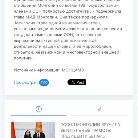
отношений Монголии со всеми 192 государствами-
членами ООН полностью достигнута”, - подчеркнула
глава МИД Монголии. Она также подчеркнула,
Монголия стала одной из немногих стран,
установивших дипломатические отношения со всеми
государствами-членами ООН, что является
выражением активной дипломатической
деятельности нашей страны и ее миролюбивой,
открытой, независимой и многовекторной внешней
политики.
Источник информации: МОНЦАМЭ
Просмотры:
1110
ПОСОЛ МОНГОЛИИ ВРУЧИЛА
ВЕРИТЕЛЬНЫЕ ГРАМОТЫ
ПРЕЗИДЕНТУ БЕЛАР...