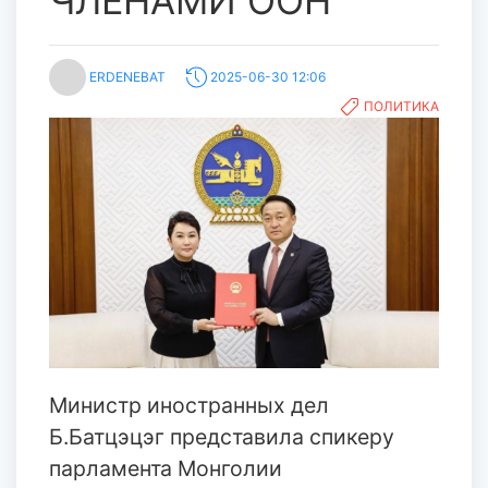
ЧЛЕНАМИ ООН
ERDENEBAT
2025-06-30 12:06
ПОЛИТИКА
Министр иностранных дел
Б.Батцэцэг представила спикеру
парламента Монголии