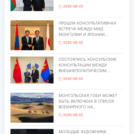
2026-08-03
ПРОШЛА КОНСУЛЬТАТИВНАЯ
ВСТРЕЧА МЕЖДУ МИД
МОНГОЛИИ И ЯПОНИИ...
2026-08-03
СОСТОЯЛИСЬ КОНСУЛЬСКИЕ
КОНСУЛЬТАЦИИ МЕЖДУ
ВНЕШНЕПОЛИТИЧЕСИМ...
2026-08-03
МОНГОЛЬСКАЯ ГОБИ МОЖЕТ
БЫТЬ ВКЛЮЧЕНА В СПИСОК
ВСЕМИРНОГО НА...
2026-08-03
МОЛОДЫЕ ХУДОЖНИКИ