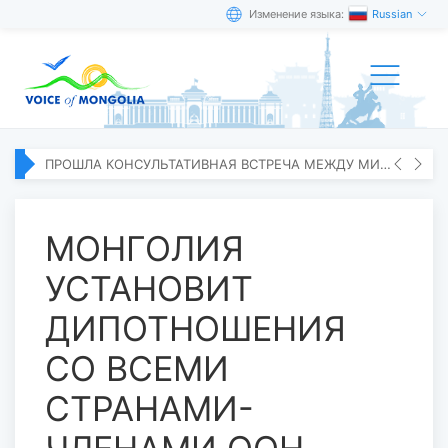
Изменение языка:
Russian
ПРОШЛА КОНСУЛЬТАТИВНАЯ ВСТРЕЧА МЕЖДУ МИД МОНГОЛИИ И ЯПОНИИ
МОНГОЛИЯ
УСТАНОВИТ
ДИПОТНОШЕНИЯ
СО ВСЕМИ
СТРАНАМИ-