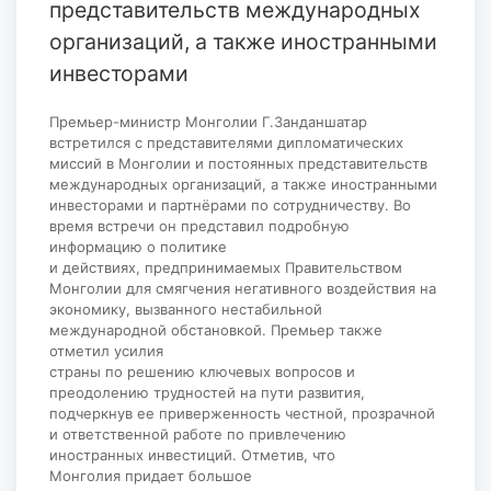
представительств международных
организаций, а также иностранными
инвесторами
Премьер-министр Монголии Г.Занданшатар
встретился с представителями дипломатических
миссий в Монголии и постоянных представительств
международных организаций, а также иностранными
инвесторами и партнёрами по сотрудничеству. Во
время встречи он представил подробную
информацию о политике
и действиях, предпринимаемых Правительством
Монголии для смягчения негативного воздействия на
экономику, вызванного нестабильной
международной обстановкой. Премьер также
отметил усилия
страны по решению ключевых вопросов и
преодолению трудностей на пути развития,
подчеркнув ее приверженность честной, прозрачной
и ответственной работе по привлечению
иностранных инвестиций. Отметив, что
Монголия придает большое