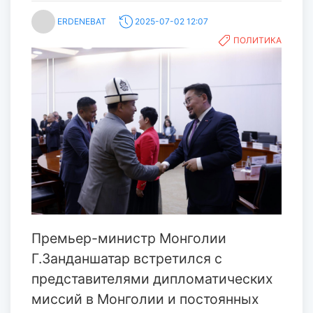
ERDENEBAT
2025-07-02 12:07
ПОЛИТИКА
Премьер-министр Монголии
Г.Занданшатар встретился с
представителями дипломатических
миссий в Монголии и постоянных