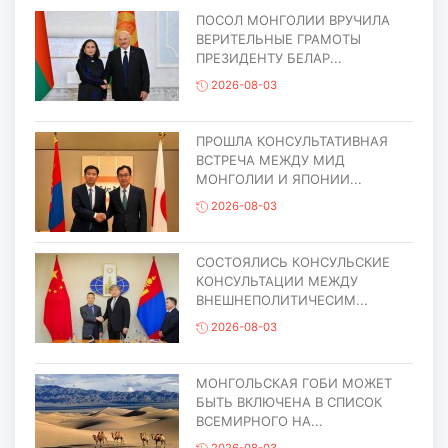
ПОСОЛ МОНГОЛИИ ВРУЧИЛА
ВЕРИТЕЛЬНЫЕ ГРАМОТЫ
ПРЕЗИДЕНТУ БЕЛАР...
2026-08-03
ПРОШЛА КОНСУЛЬТАТИВНАЯ
ВСТРЕЧА МЕЖДУ МИД
МОНГОЛИИ И ЯПОНИИ...
2026-08-03
СОСТОЯЛИСЬ КОНСУЛЬСКИЕ
КОНСУЛЬТАЦИИ МЕЖДУ
ВНЕШНЕПОЛИТИЧЕСИМ...
2026-08-03
МОНГОЛЬСКАЯ ГОБИ МОЖЕТ
БЫТЬ ВКЛЮЧЕНА В СПИСОК
ВСЕМИРНОГО НА...