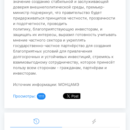
значение созданию стабильной и заслуживающей
доверия внешнеполитической среды, премьер-
министр подчеркнул, что правительство будет
придерживаться принципов честности, прозрачности
и подотчетности, проводить
политику, благоприятствующую инвесторам, и
защищать их интересы, выразил готовность учитывать
мнение частного сектора и укреплять
государственно-частное партнёрство для создания
благоприятных условий для привлечения
долгосрочных и устойчивых инвестиций, стремясь к
взаимовыгодному сотрудничеству, которое принесёт
пользу всем сторонам - гражданам, партнёрам и
инвесторам.
Источник информации: МОНЦАМЭ
Просмотры:
1111