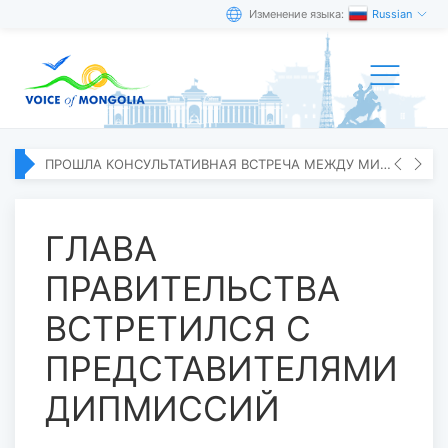
Изменение языка:
Russian
ПРОШЛА КОНСУЛЬТАТИВНАЯ ВСТРЕЧА МЕЖДУ МИД МОНГОЛИИ И ЯПОНИИ
ГЛАВА
ПРАВИТЕЛЬСТВА
ВСТРЕТИЛСЯ С
ПРЕДСТАВИТЕЛЯМИ
ДИПМИССИЙ