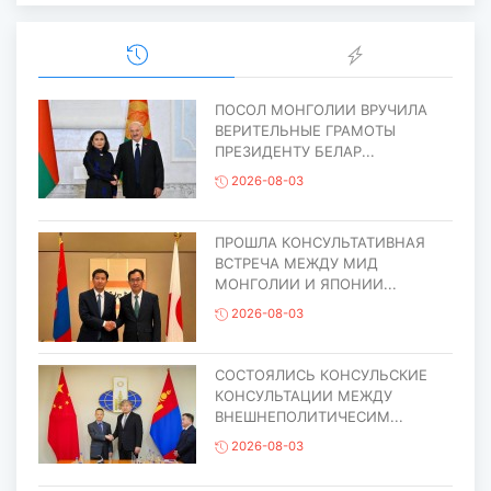
ПОСОЛ МОНГОЛИИ ВРУЧИЛА
ВЕРИТЕЛЬНЫЕ ГРАМОТЫ
ПРЕЗИДЕНТУ БЕЛАР...
2026-08-03
ПРОШЛА КОНСУЛЬТАТИВНАЯ
ВСТРЕЧА МЕЖДУ МИД
МОНГОЛИИ И ЯПОНИИ...
2026-08-03
СОСТОЯЛИСЬ КОНСУЛЬСКИЕ
КОНСУЛЬТАЦИИ МЕЖДУ
ВНЕШНЕПОЛИТИЧЕСИМ...
2026-08-03