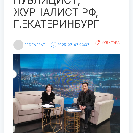
ПУБЛИЦИСТ,
ЖУРНАЛИСТ РФ,
Г.ЕКАТЕРИНБУРГ
KУЛЬТУРА
ERDENEBAT
2025-07-07 03:07