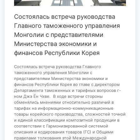
Состоялась встреча руководства
Главного таможенного управления
Монголии с представителями
Министерства экономики и
финансов Республики Корея
Состоялась встреча руководства Главного
таможенного управления Монголии с
представителями Министерства экономики и
финансов Республики Корея во главе с директором
Департамента таможенных и тарифных вопросов г-
ном Джэ Ён Чхве. В ходе встречи стороны
обменялись мнениями относительно различий в
тарифах на информационно-коммуникационные
товары корейского производства, сложностей точной
и единой классификации композитной продукции в
соответствии с Гармонизированной системой
описания и кодирования товаров (ГС) и Общими
правилами толкования этой Международной