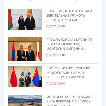
ПОСОЛ МОНГОЛИИ ВРУЧИЛА
ВЕРИТЕЛЬНЫЕ ГРАМОТЫ
ПРЕЗИДЕНТУ БЕЛАР...
2026-08-03
ПРОШЛА КОНСУЛЬТАТИВНАЯ
ВСТРЕЧА МЕЖДУ МИД
МОНГОЛИИ И ЯПОНИИ...
2026-08-03
СОСТОЯЛИСЬ КОНСУЛЬСКИЕ
КОНСУЛЬТАЦИИ МЕЖДУ
ВНЕШНЕПОЛИТИЧЕСИМ...
2026-08-03
МОНГОЛЬСКАЯ ГОБИ МОЖЕТ
БЫТЬ ВКЛЮЧЕНА В СПИСОК
ВСЕМИРНОГО НА...