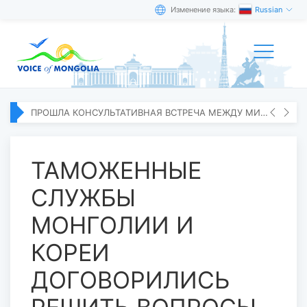
Изменение языка:
Russian
ПРОШЛА КОНСУЛЬТАТИВНАЯ ВСТРЕЧА МЕЖДУ МИД МОНГОЛИИ И ЯПОНИИ
ТАМОЖЕННЫЕ
СЛУЖБЫ
МОНГОЛИИ И
КОРЕИ
ДОГОВОРИЛИСЬ