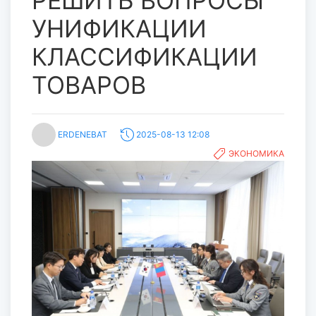
РЕШИТЬ ВОПРОСЫ
УНИФИКАЦИИ
КЛАССИФИКАЦИИ
ТОВАРОВ
ERDENEBAT
2025-08-13 12:08
ЭКОНОМИКА