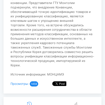
конвенции. Представители ГТУ Монголии
подчеркнули, что внедрение Конвенции,
обеспечивающей точную идентификацию товаров и
их унифицированную классификацию, является
ключевым шагом к упрощению внешней
торговли. Кроме того, на встрече обсуждались
возможности расширения сотрудничества в области
применения методов классификации, основанных на
больших данных и искусственном интеллекте, а
также укрепления кадрового потенциала
таможенных служб. Таможенные службы Монголии
и Республики Корея договорились совместно решить
вопросы унификации классификации информационно-
технологической продукции, импортируемой из
Кореи.
Источник информации: МОНЦАМЭ
Просмотры:
1458