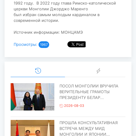
1992 году. В 2022 году глава Римско-католической
церкви Монголии Джорджо Маренго
был избран самым молодым кардиналом в
современной истории.
Источник информации: МОНЦАМЭ
Просмотры:
1967
ПОСОЛ МОНГОЛИИ ВРУЧИЛА
ВЕРИТЕЛЬНЫЕ ГРАМОТЫ
ПРЕЗИДЕНТУ БЕЛАР...
2026-08-03
ПРОШЛА КОНСУЛЬТАТИВНАЯ
ВСТРЕЧА МЕЖДУ МИД
МОНГОЛИИ И ЯПОНИИ...