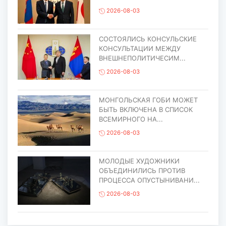
2026-08-03
СОСТОЯЛИСЬ КОНСУЛЬСКИЕ
КОНСУЛЬТАЦИИ МЕЖДУ
ВНЕШНЕПОЛИТИЧЕСИМ...
2026-08-03
МОНГОЛЬСКАЯ ГОБИ МОЖЕТ
БЫТЬ ВКЛЮЧЕНА В СПИСОК
ВСЕМИРНОГО НА...
2026-08-03
МОЛОДЫЕ ХУДОЖНИКИ
ОБЪЕДИНИЛИСЬ ПРОТИВ
ПРОЦЕССА ОПУСТЫНИВАНИ...
2026-08-03
ЕЩЁ ОДИН ОБЪЕКТ МОНГОЛИИ