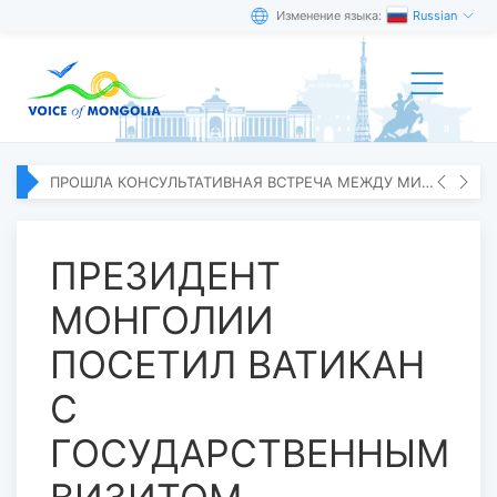
Изменение языка:
Russian
ПРОШЛА КОНСУЛЬТАТИВНАЯ ВСТРЕЧА МЕЖДУ МИД МОНГОЛИИ И ЯПОНИИ
ПРЕЗИДЕНТ
МОНГОЛИИ
ПОСЕТИЛ ВАТИКАН
С
ГОСУДАРСТВЕННЫМ