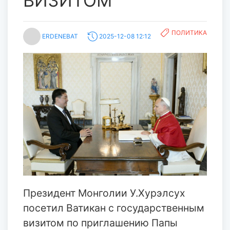
ВИЗИТОМ
ПОЛИТИКА
ERDENEBAT
2025-12-08 12:12
Президент Монголии У.Хурэлсух
посетил Ватикан с государственным
визитом по приглашению Папы