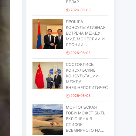
БЕЛАР...
2026-08-03
ПРОШЛА
КОНСУЛЬТАТИВНАЯ
ВСТРЕЧА МЕЖДУ
МИД МОНГОЛИИ И
ЯПОНИИ...
2026-08-03
СОСТОЯЛИСЬ
КОНСУЛЬСКИЕ
КОНСУЛЬТАЦИИ
МЕЖДУ
ВНЕШНЕПОЛИТИЧЕСИМ...
2026-08-03
МОНГОЛЬСКАЯ
ГОБИ МОЖЕТ БЫТЬ
ВКЛЮЧЕНА В
СПИСОК
ВСЕМИРНОГО НА...