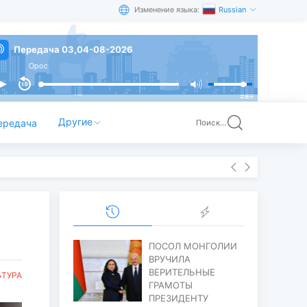
Изменение языка:
Russian
Передача 03,04-08-2026
Орос
Другие
ередача
Поиск...
ПОСОЛ МОНГОЛИИ
ВРУЧИЛА
ВЕРИТЕЛЬНЫЕ
ЬТУРА
ГРАМОТЫ
ПРЕЗИДЕНТУ