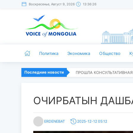
Воскресенье, Август 9, 2026
13:36:27
Политика
Экономика
Общество
K
Последние новости
ПРОШЛА КОНСУЛЬТАТИВНАЯ
ОЧИРБАТЫН ДАШБ
ERDENEBAT
2025-12-12 05:12