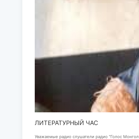
ЛИТЕРАТУРНЫЙ ЧАС
Уважаемые радио слушатели радио "Голос Монголии-