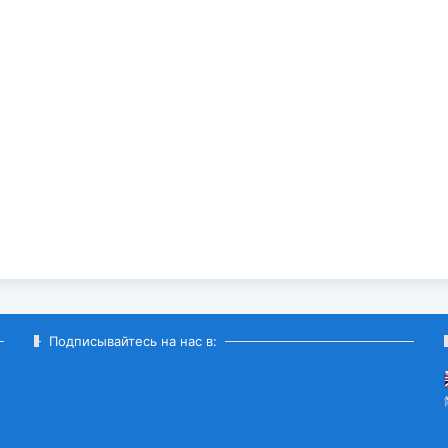
Подписывайтесь на нас в: