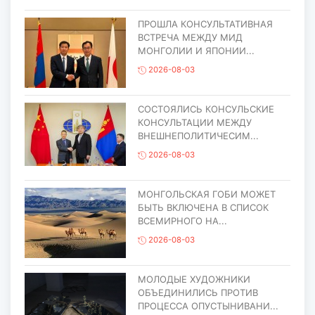
ПРОШЛА КОНСУЛЬТАТИВНАЯ
ВСТРЕЧА МЕЖДУ МИД
МОНГОЛИИ И ЯПОНИИ...
2026-08-03
СОСТОЯЛИСЬ КОНСУЛЬСКИЕ
КОНСУЛЬТАЦИИ МЕЖДУ
ВНЕШНЕПОЛИТИЧЕСИМ...
2026-08-03
МОНГОЛЬСКАЯ ГОБИ МОЖЕТ
БЫТЬ ВКЛЮЧЕНА В СПИСОК
ВСЕМИРНОГО НА...
2026-08-03
МОЛОДЫЕ ХУДОЖНИКИ
ОБЪЕДИНИЛИСЬ ПРОТИВ
ПРОЦЕССА ОПУСТЫНИВАНИ...