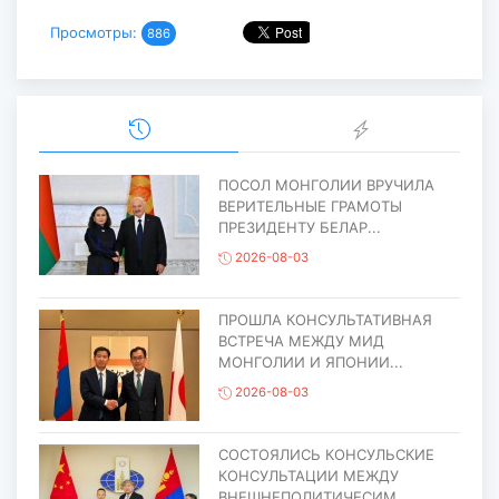
Просмотры:
886
ПОСОЛ МОНГОЛИИ ВРУЧИЛА
ВЕРИТЕЛЬНЫЕ ГРАМОТЫ
ПРЕЗИДЕНТУ БЕЛАР...
2026-08-03
ПРОШЛА КОНСУЛЬТАТИВНАЯ
ВСТРЕЧА МЕЖДУ МИД
МОНГОЛИИ И ЯПОНИИ...
2026-08-03
СОСТОЯЛИСЬ КОНСУЛЬСКИЕ
КОНСУЛЬТАЦИИ МЕЖДУ
ВНЕШНЕПОЛИТИЧЕСИМ...