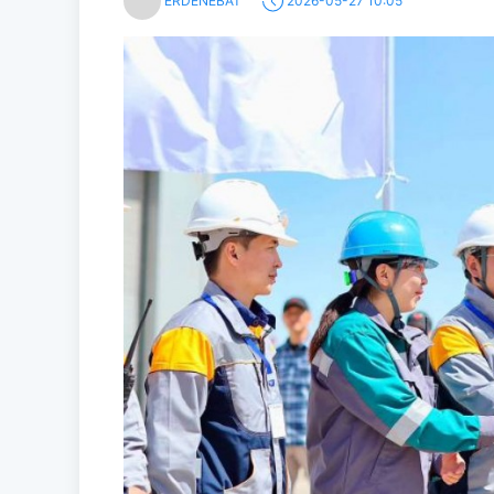
ERDENEBAT
2026-05-27 10:05