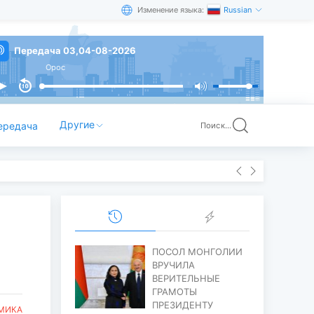
Изменение языка:
Russian
Передача 03,04-08-2026
Орос
Другие
ередача
Поиск...
ПОСОЛ МОНГОЛИИ
ВРУЧИЛА
ВЕРИТЕЛЬНЫЕ
ГРАМОТЫ
ПРЕЗИДЕНТУ
МИКА