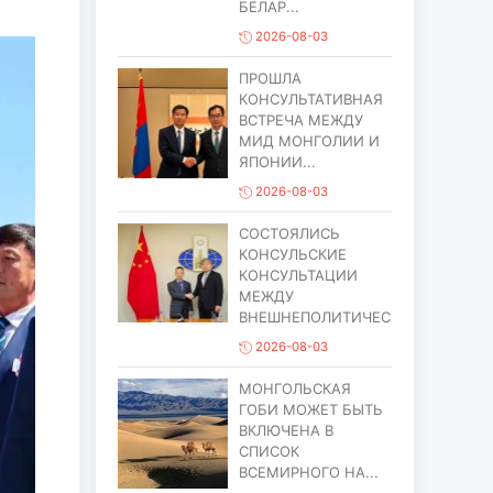
БЕЛАР...
2026-08-03
ПРОШЛА
КОНСУЛЬТАТИВНАЯ
ВСТРЕЧА МЕЖДУ
МИД МОНГОЛИИ И
ЯПОНИИ...
2026-08-03
СОСТОЯЛИСЬ
КОНСУЛЬСКИЕ
КОНСУЛЬТАЦИИ
МЕЖДУ
ВНЕШНЕПОЛИТИЧЕСИМ...
2026-08-03
МОНГОЛЬСКАЯ
ГОБИ МОЖЕТ БЫТЬ
ВКЛЮЧЕНА В
СПИСОК
ВСЕМИРНОГО НА...