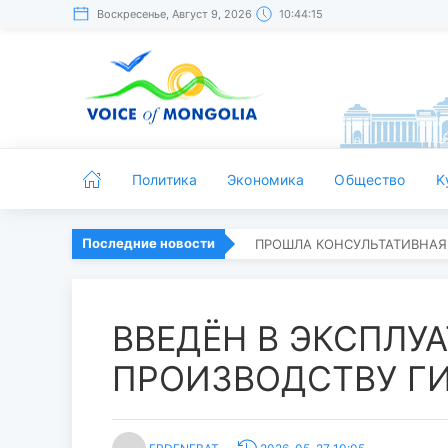
Воскресенье, Август 9, 2026
10:44:16
Политика
Экономика
Общество
K
Последние новости
ПРОШЛА КОНСУЛЬТАТИВНАЯ
ВВЕДЁН В ЭКСПЛУ
ПРОИЗВОДСТВУ Г