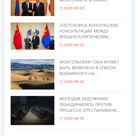
2026-08-03
СОСТОЯЛИСЬ КОНСУЛЬСКИЕ
КОНСУЛЬТАЦИИ МЕЖДУ
ВНЕШНЕПОЛИТИЧЕСИМ...
2026-08-03
МОНГОЛЬСКАЯ ГОБИ МОЖЕТ
БЫТЬ ВКЛЮЧЕНА В СПИСОК
ВСЕМИРНОГО НА...
2026-08-03
МОЛОДЫЕ ХУДОЖНИКИ
ОБЪЕДИНИЛИСЬ ПРОТИВ
ПРОЦЕССА ОПУСТЫНИВАНИ...
2026-08-03
ЕЩЁ ОДИН ОБЪЕКТ МОНГОЛИИ