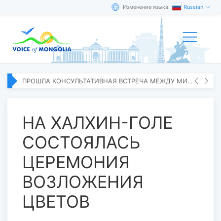
Изменение языка:
Russian
ПРОШЛА КОНСУЛЬТАТИВНАЯ ВСТРЕЧА МЕЖДУ МИД МОНГОЛИИ И ЯПОНИИ
НА ХАЛХИН-ГОЛЕ
СОСТОЯЛАСЬ
ЦЕРЕМОНИЯ
ВОЗЛОЖЕНИЯ
ЦВЕТОВ