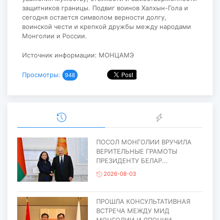
защитников границы. Подвиг воинов Халхын-Гола и
сегодня остается символом верности долгу,
воинской чести и крепкой дружбы между народами
Монголии и России.
Источник информации: МОНЦАМЭ
Просмотры:
948
ПОСОЛ МОНГОЛИИ ВРУЧИЛА
ВЕРИТЕЛЬНЫЕ ГРАМОТЫ
ПРЕЗИДЕНТУ БЕЛАР...
2026-08-03
ПРОШЛА КОНСУЛЬТАТИВНАЯ
ВСТРЕЧА МЕЖДУ МИД
МОНГОЛИИ И ЯПОНИИ...