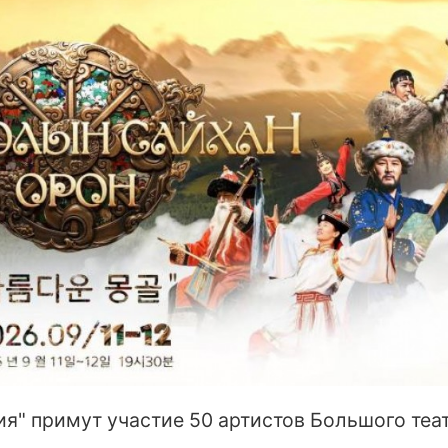
ия" примут участие 50 артистов Большого теа