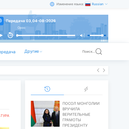
Изменение языка:
Russian
Передача 03,04-08-2026
Орос
Другие
ередача
Поиск...
ПОСОЛ МОНГОЛИИ
ВРУЧИЛА
ВЕРИТЕЛЬНЫЕ
ЬТУРА
ГРАМОТЫ
ПРЕЗИДЕНТУ