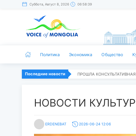
Суббота, Август 8, 2026
06:58:40
Политика
Экономика
Общество
K
Последние новости
ПРОШЛА КОНСУЛЬТАТИВНАЯ
НОВОСТИ КУЛЬТУ
ERDENEBAT
2026-06-24 12:06