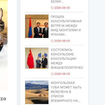
БЕЛАР...
2026-08-03
ПРОШЛА
КОНСУЛЬТАТИВНАЯ
ВСТРЕЧА МЕЖДУ
МИД МОНГОЛИИ И
ЯПОНИИ...
2026-08-03
СОСТОЯЛИСЬ
КОНСУЛЬСКИЕ
КОНСУЛЬТАЦИИ
МЕЖДУ
ВНЕШНЕПОЛИТИЧЕСИМ...
2026-08-03
МОНГОЛЬСКАЯ
ГОБИ МОЖЕТ БЫТЬ
ВКЛЮЧЕНА В
СПИСОК
тра
ВСЕМИРНОГО НА...