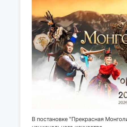
В постановке "Прекрасная Монгол