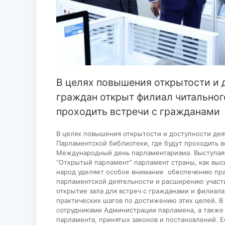
В целях повышения открытости и 
граждан открыт филиал читальног
проходить встречи с гражданами
В целях повышения открытости и доступности дея
Парламентской библиотеки, где будут проходить 
Международный день парламентаризма. Выступая 
“Открытый парламент” парламент страны, как вы
народ уделяет особое внимание обеспечению пр
парламентской деятельности и расширению участи
открытие зала для встреч с гражданами и филиала
практических шагов по достижению этих целей. В 
сотрудниками Администрации парламена, а также
парламента, принятых законов и постановлений. 