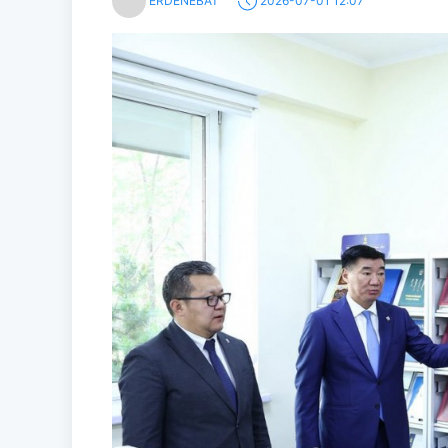
ERDENEBAT
2026-07-01 12:07