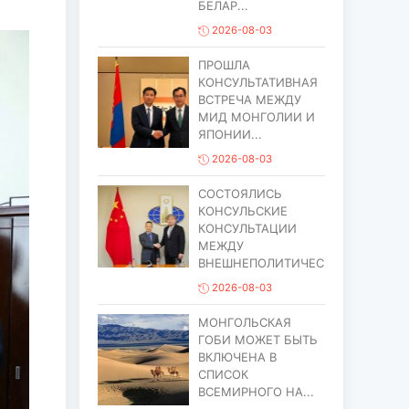
БЕЛАР...
2026-08-03
ПРОШЛА
КОНСУЛЬТАТИВНАЯ
ВСТРЕЧА МЕЖДУ
МИД МОНГОЛИИ И
ЯПОНИИ...
2026-08-03
СОСТОЯЛИСЬ
КОНСУЛЬСКИЕ
КОНСУЛЬТАЦИИ
МЕЖДУ
ВНЕШНЕПОЛИТИЧЕСИМ...
2026-08-03
МОНГОЛЬСКАЯ
ГОБИ МОЖЕТ БЫТЬ
ВКЛЮЧЕНА В
СПИСОК
ВСЕМИРНОГО НА...