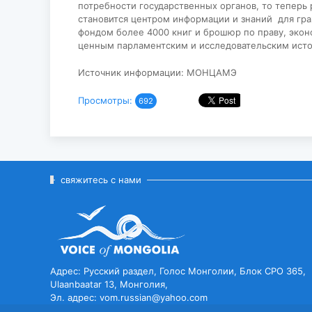
потребности государственных органов, то теперь 
становится центром информации и знаний для гра
фондом более 4000 книг и брошюр по праву, экон
ценным парламентским и исследовательским исто
Источник информации: МОНЦАМЭ
Просмотры:
692
свяжитесь с нами
Адрес: Русский раздел, Голос Монголии, Блок CPO 365,
Ulaanbaatar 13, Монголия,
Эл. адрес: vom.russian@yahoo.com