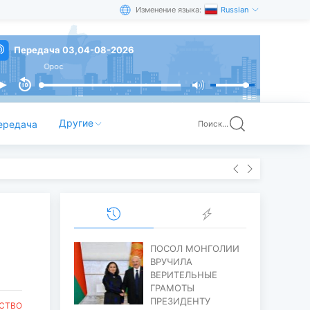
Изменение языка:
Russian
Передача 03,04-08-2026
Орос
Другие
ередача
Поиск...
ПОСОЛ МОНГОЛИИ
ВРУЧИЛА
ВЕРИТЕЛЬНЫЕ
ГРАМОТЫ
ПРЕЗИДЕНТУ
СТВО