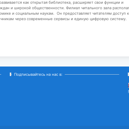
развивается как открытая библиотека, расширяет свои функции и
ждан и широкой общественности. Филиал читального зала распола
омике и социальным наукам. Он предоставляет читателям доступ к
чникам через современные сервисы и единую цифровую систему.
Подписывайтесь на нас в: