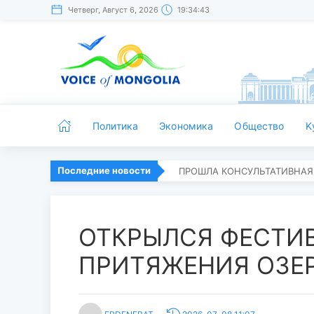
Четверг, Август 6, 2026
19:34:44
Политика
Экономика
Общество
K
Последние новости
ПРОШЛА КОНСУЛЬТАТИВНАЯ
ОТКРЫЛСЯ ФЕСТИ
ПРИТЯЖЕНИЯ ОЗЕР