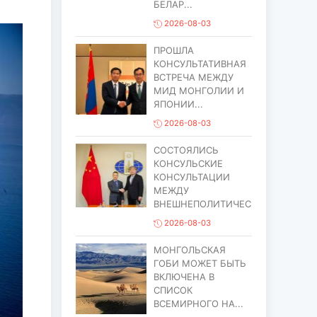
БЕЛАР...
2026-08-03
ПРОШЛА
КОНСУЛЬТАТИВНАЯ
ВСТРЕЧА МЕЖДУ
МИД МОНГОЛИИ И
ЯПОНИИ...
2026-08-03
СОСТОЯЛИСЬ
КОНСУЛЬСКИЕ
КОНСУЛЬТАЦИИ
МЕЖДУ
ВНЕШНЕПОЛИТИЧЕСИМ...
2026-08-03
МОНГОЛЬСКАЯ
ГОБИ МОЖЕТ БЫТЬ
ВКЛЮЧЕНА В
СПИСОК
ВСЕМИРНОГО НА...