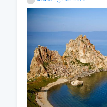
ERDENEBAT
2026-07-08 11:07