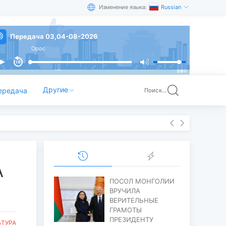
Изменение языка:
Russian
Передача 03,04-08-2026
Орос
Другие
ередача
Поиск...
А
ПОСОЛ МОНГОЛИИ
ВРУЧИЛА
ВЕРИТЕЛЬНЫЕ
ГРАМОТЫ
ПРЕЗИДЕНТУ
ЬТУРА