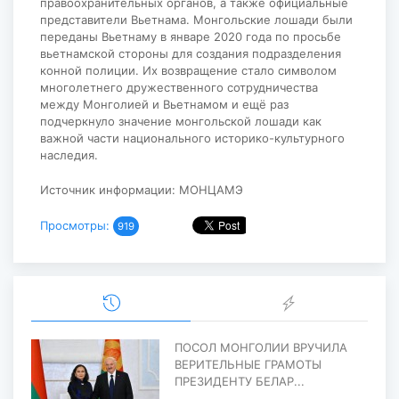
правоохранительных органов, а также официальные
представители Вьетнама. Монгольские лошади были
переданы Вьетнаму в январе 2020 года по просьбе
вьетнамской стороны для создания подразделения
конной полиции. Их возвращение стало символом
многолетнего дружественного сотрудничества
между Монголией и Вьетнамом и ещё раз
подчеркнуло значение монгольской лошади как
важной части национального историко-культурного
наследия.
Источник информации: МОНЦАМЭ
Просмотры:
919
ПОСОЛ МОНГОЛИИ ВРУЧИЛА
ВЕРИТЕЛЬНЫЕ ГРАМОТЫ
ПРЕЗИДЕНТУ БЕЛАР...