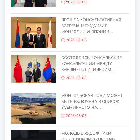
2026-08-03
ПРОШЛА КОНСУЛЬТАТИВНАЯ
ВСТРЕЧА МЕЖДУ МИД
МОНГОЛИИ И ЯПОНИИ...
2026-08-03
СОСТОЯЛИСЬ КОНСУЛЬСКИЕ
КОНСУЛЬТАЦИИ МЕЖДУ
ВНЕШНЕПОЛИТИЧЕСИМ...
2026-08-03
МОНГОЛЬСКАЯ ГОБИ МОЖЕТ
БЫТЬ ВКЛЮЧЕНА В СПИСОК
ВСЕМИРНОГО НА...
2026-08-03
МОЛОДЫЕ ХУДОЖНИКИ
ОБЪЕДИНИЛИСЬ ПРОТИВ