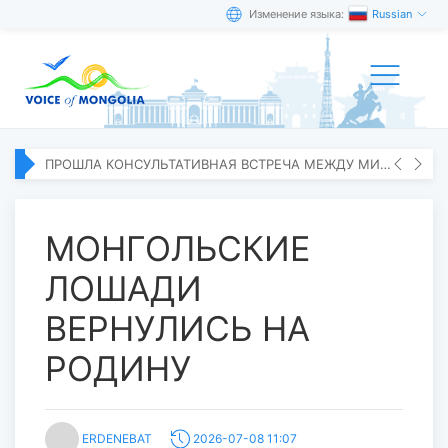
Изменение языка:
Russian
ПРОШЛА КОНСУЛЬТАТИВНАЯ ВСТРЕЧА МЕЖДУ МИД МОНГОЛИИ И ЯПОНИИ
МОНГОЛЬСКИЕ
ЛОШАДИ
ВЕРНУЛИСЬ НА
РОДИНУ
ERDENEBAT
2026-07-08 11:07