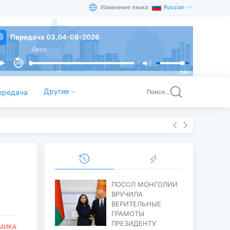
Изменение языка:
Russian
Передача 03,04-08-2026
Орос
Другие
ередача
Поиск...
ПОСОЛ МОНГОЛИИ
ВРУЧИЛА
ВЕРИТЕЛЬНЫЕ
ГРАМОТЫ
ПРЕЗИДЕНТУ
МИКА