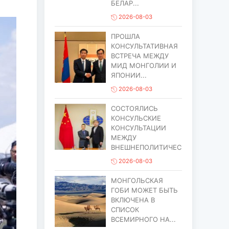
БЕЛАР...
2026-08-03
ПРОШЛА
КОНСУЛЬТАТИВНАЯ
ВСТРЕЧА МЕЖДУ
МИД МОНГОЛИИ И
ЯПОНИИ...
2026-08-03
СОСТОЯЛИСЬ
КОНСУЛЬСКИЕ
КОНСУЛЬТАЦИИ
МЕЖДУ
ВНЕШНЕПОЛИТИЧЕСИМ...
2026-08-03
МОНГОЛЬСКАЯ
ГОБИ МОЖЕТ БЫТЬ
ВКЛЮЧЕНА В
СПИСОК
ВСЕМИРНОГО НА...