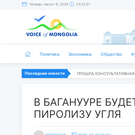
Четверг, Август 6, 2026
23:22:52
Политика
Экономика
Общество
K
Последние новости
ПРОШЛА КОНСУЛЬТАТИВНАЯ
В БАГАНУУРЕ БУД
ПИРОЛИЗУ УГЛЯ