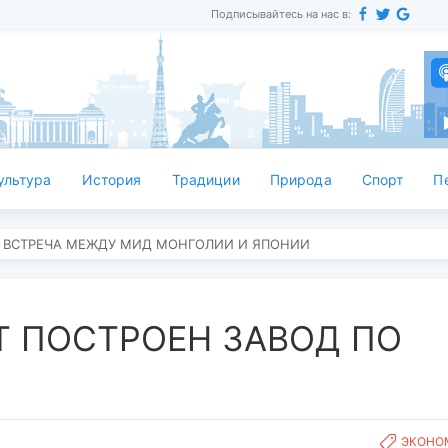
Подписывайтесь на нас в:
ультура
История
Традиции
Природа
Спорт
П
 ВСТРЕЧА МЕЖДУ МИД МОНГОЛИИ И ЯПОНИИ
ЕТ ПОСТРОЕН ЗАВОД ПО
ЭКОНО