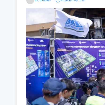
ERDENEBAT
2026-07-09 10:07