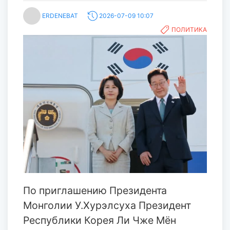
ERDENEBAT
2026-07-09 10:07
ПОЛИТИКА
По приглашению Президента
Монголии У.Хурэлсуха Президент
Республики Корея Ли Чже Мён