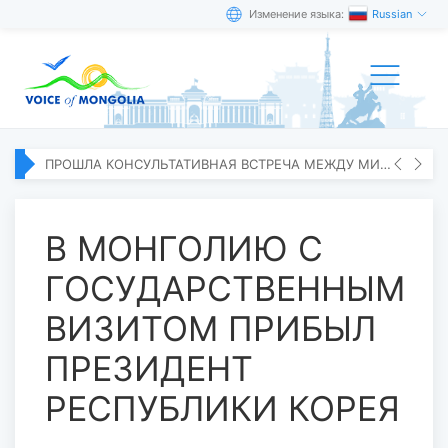
Изменение языка:
Russian
ПРОШЛА КОНСУЛЬТАТИВНАЯ ВСТРЕЧА МЕЖДУ МИД МОНГОЛИИ И ЯПОНИИ
В МОНГОЛИЮ С
ГОСУДАРСТВЕННЫМ
ВИЗИТОМ ПРИБЫЛ
ПРЕЗИДЕНТ
РЕСПУБЛИКИ КОРЕЯ