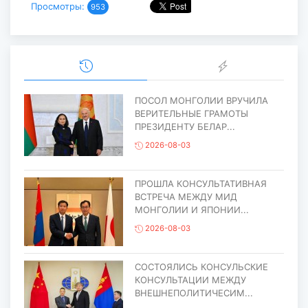
Просмотры:
953
ПОСОЛ МОНГОЛИИ ВРУЧИЛА
ВЕРИТЕЛЬНЫЕ ГРАМОТЫ
ПРЕЗИДЕНТУ БЕЛАР...
2026-08-03
ПРОШЛА КОНСУЛЬТАТИВНАЯ
ВСТРЕЧА МЕЖДУ МИД
МОНГОЛИИ И ЯПОНИИ...
2026-08-03
СОСТОЯЛИСЬ КОНСУЛЬСКИЕ
КОНСУЛЬТАЦИИ МЕЖДУ
ВНЕШНЕПОЛИТИЧЕСИМ...