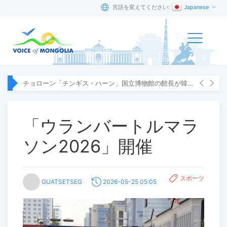
言語を変えてください:
Japanese
チョローン「チンギス・ハーン」国立博物館の館長が韓国へ出張
「ウランバートルマラ
ソン2026」開催
スポーツ
GUATSETSEG
2026-05-25 05:05