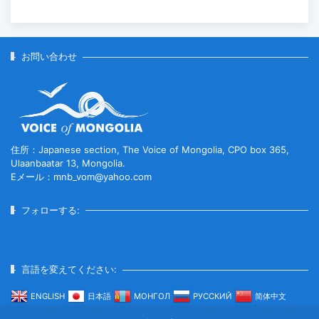
お問い合わせ
住所：Japanese section, The Voice of Mongolia, CPO box 365,
Ulaanbaatar 13, Mongolia.
Eメール：mnb_vom@yahoo.com
フォローする:
言語を変えてください:
ENGLISH
日本語
МОНГОЛ
РУССКИЙ
简体中文