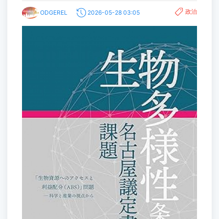
政治
ODGEREL
2026-05-28 03:05