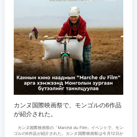
カンヌ国際映画祭で、モンゴルの6作品
が紹介された。
カンヌ国際映画祭の「Marché du Film」イベントで、モン
ゴルの6作品が紹介された。カンヌ国際映画祭は今月12日か