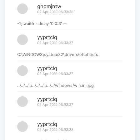
ghpmjntw
02 Apr 2019 06:33:36
-1; waitfor delay '0:0:3' --
yyprtclq
02 Apr 2019 06:33:37
C:\WINDOWS\system32\drivers\etc\hosts
yyprtclq
02 Apr 2019 06:33:37
../../../../../../../../../../windows/win.ini.jpg
yyprtclq
02 Apr 2019 06:33:37
yyprtclq
02 Apr 2019 06:33:38