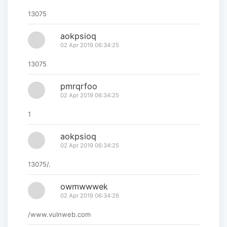
13075
aokpsioq
02 Apr 2019 06:34:25
13075
pmrqrfoo
02 Apr 2019 06:34:25
1
aokpsioq
02 Apr 2019 06:34:25
13075/.
owmwwwek
02 Apr 2019 06:34:26
/www.vulnweb.com