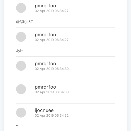
pmrqrfoo
02 Apr 2019 06:34:27
@@Kjs5T
pmrqrfoo
02 Apr 2019 06:34:27
JyI=
pmrqrfoo
02 Apr 2019 06:34:30
pmrqrfoo
02 Apr 2019 06:34:30
ijocnuee
02 Apr 2019 06:34:32
'"