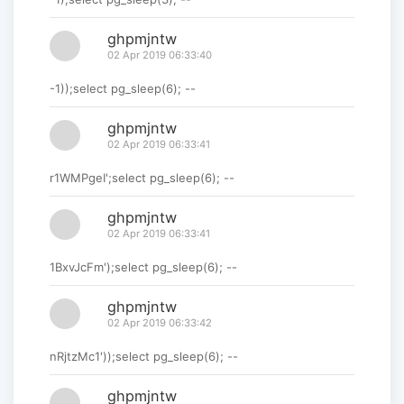
ghpmjntw
02 Apr 2019 06:33:40
-1));select pg_sleep(6); --
ghpmjntw
02 Apr 2019 06:33:41
r1WMPgeI';select pg_sleep(6); --
ghpmjntw
02 Apr 2019 06:33:41
1BxvJcFm');select pg_sleep(6); --
ghpmjntw
02 Apr 2019 06:33:42
nRjtzMc1'));select pg_sleep(6); --
ghpmjntw