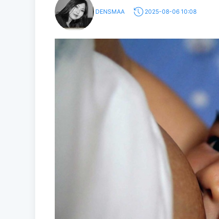
DENSMAA
2025-08-06 10:08