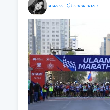
DENSMAA
2026-05-25 12:05