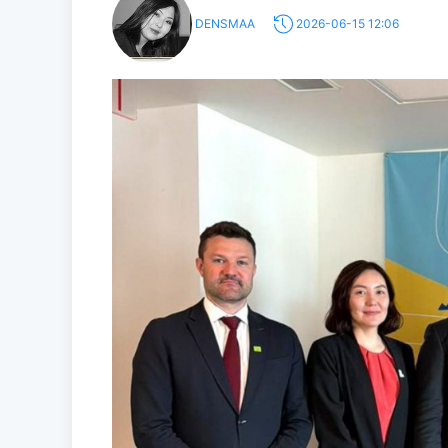
DENSMAA
2026-06-15 12:06