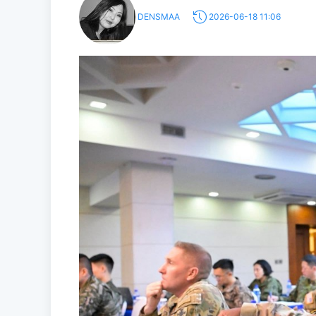
DENSMAA
2026-06-18 11:06